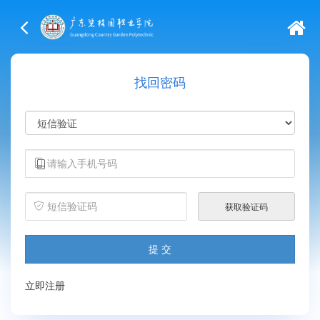
找回密码
广东碧桂园职业学院
立即注册