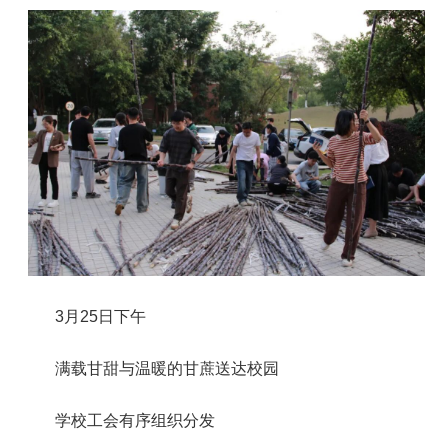
3月25日下午
满载甘甜与温暖的甘蔗送达校园
学校工会有序组织分发