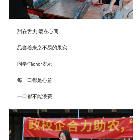
甜在舌尖 暖在心间
品尝着来之不易的果实
同学们纷纷表示
每一口都是心意
一口都不能浪费