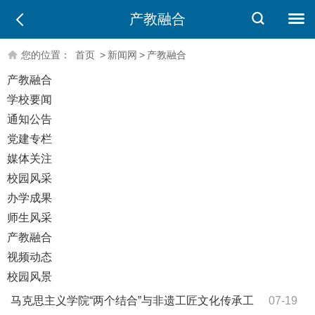
产教融合
您的位置：
首页
>
新闻网
>
产教融合
产教融合
学校要闻
通知公告
党建专栏
媒体关注
校园风采
办学成果
师生风采
产教融合
视频动态
校园风景
马克思主义学院“两个结合”与非遗工匠文化传承工
07-19