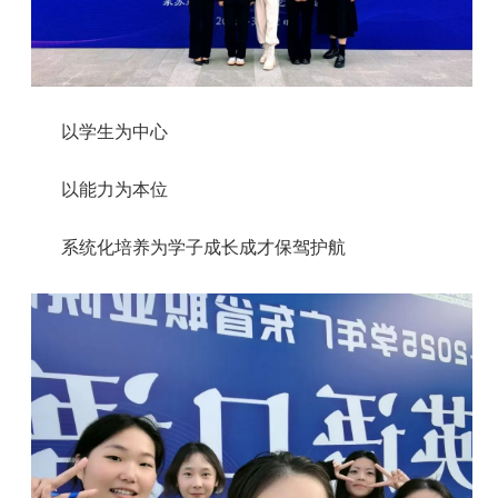
以学生为中心
以能力为本位
系统化培养为学子成长成才保驾护航