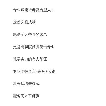
专业赋能培养复合型人才
这份亮眼成绩
既是个人奋斗的硕果
更是碧职院商务英语专业
教学实力的有力印证
专业坚持语言+商务+实践
复合型培养模式
配备高水平师资