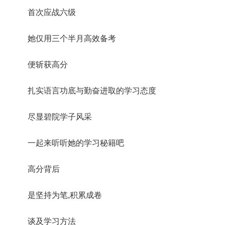
首次应战六级
她仅用三个半月高效备考
便斩获高分
扎实语言功底与勤奋进取的学习态度
尽显碧院学子风采
一起来听听她的学习秘籍吧
高分背后
是坚持为笔,积累成卷
谈及学习方法