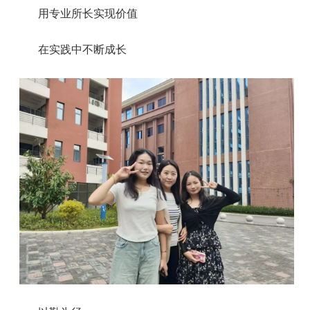
用专业所长实现价值
在实践中不断成长