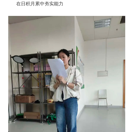
在日积月累中夯实能力