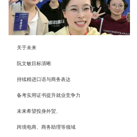
关于未来
阮文敏目标清晰
持续精进口语与商务表达
备考实用证书提升就业竞争力
未来希望投身外贸、
跨境电商、商务助理等领域