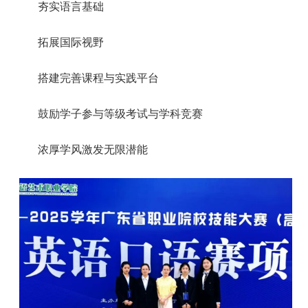
夯实语言基础
拓展国际视野
搭建完善课程与实践平台
鼓励学子参与等级考试与学科竞赛
浓厚学风激发无限潜能