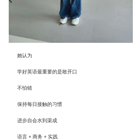
她认为
学好英语最重要的是敢开口
不怕错
保持每日接触的习惯
进步自会水到渠成
语言 + 商务 + 实践