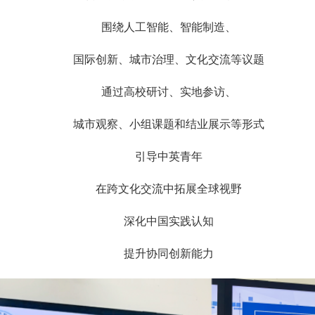
围绕人工智能、智能制造、
国际创新、城市治理、文化交流等议题
通过高校研讨、实地参访、
城市观察、小组课题和结业展示等形式
引导中英青年
在跨文化交流中拓展全球视野
深化中国实践认知
提升协同创新能力