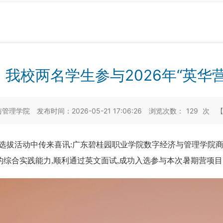
我校两名学生参与2026年“英华
与管理学院
发布时间：2026-05-21 17:06:26
浏览次数：
129
次
营选拔活动中传来喜讯:
广东碧桂园职业学院数字经济与管理学院
综合实践能力,顺利通过英文面试,成功入选参与本次暑期营项