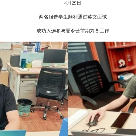
4月29日
两名候选学生顺利通过英文面试
成功入选参与夏令营前期筹备工作