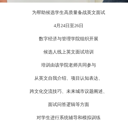
为帮助候选学生高质量备战英文面试
4月24日至26日
数字经济与管理学院组织开展
候选人线上英文面试培训
培训由该学院老师共同参与
从英文自我介绍、项目认知表达、
跨文化交流技巧、未来城市议题阐述、
面试问答逻辑等方面
对学生进行系统辅导和模拟训练