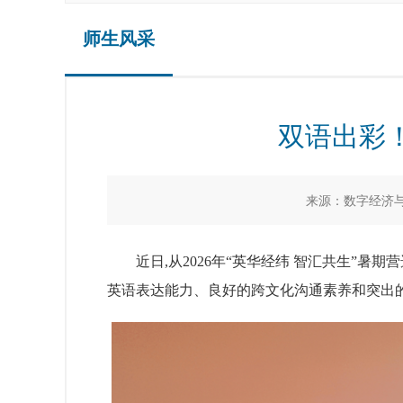
师生风采
双语出彩！
来源：数字经济
近日,从2026年“英华经纬 智汇共生”暑期
英语表达能力、良好的跨文化沟通素养和突出的