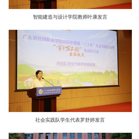
智能建造与设计学院教师叶康发言
社会实践队学生代表罗舒婷发言