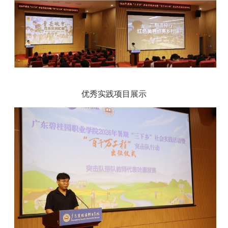
优秀实践项目展示