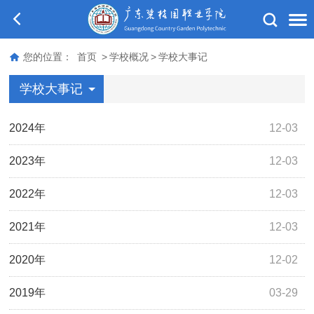
您的位置：
首页
>
学校概况
>
学校大事记
学校大事记
2024年
12-03
2023年
12-03
2022年
12-03
2021年
12-03
2020年
12-02
2019年
03-29