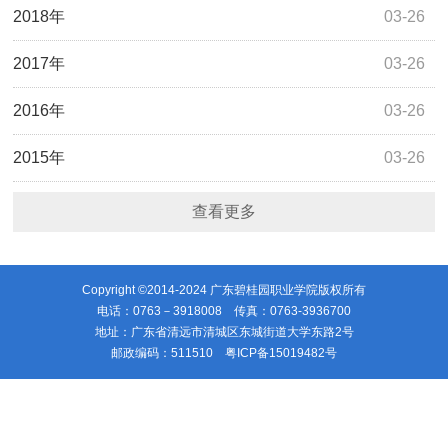
2018年
03-26
2017年
03-26
2016年
03-26
2015年
03-26
查看更多
Copyright ©2014-2024 广东碧桂园职业学院版权所有
电话：0763－3918008 传真：0763-3936700
地址：广东省清远市清城区东城街道大学东路2号
邮政编码：511510
粤ICP备15019482号