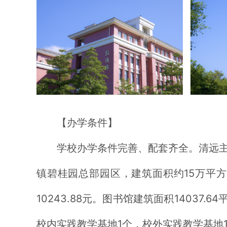
【办学条件】
学校办学条件完善、配套齐全。清远主
镇碧桂园总部园区，建筑面积约15万平方
10243.88元。图书馆建筑面积14037
校内实践教学基地1个，校外实践教学基地1