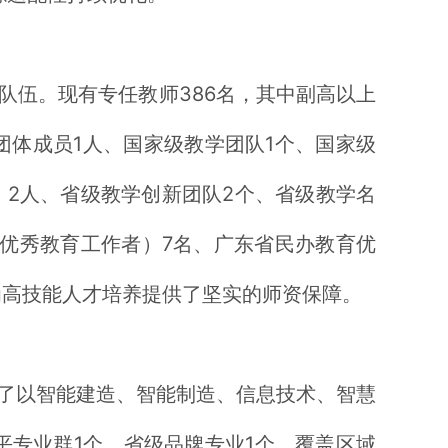
队伍。现有专任教师386名，其中副高以上
模”团体成员1人、国家级教学团队1个、国家级
）2人、省级教学创新团队2个、省级教学名
粤优秀教育工作者）7名、广东省民办教育优
为高技能人才培养提供了坚实的师资保障。
了以智能建造、智能制造、信息技术、智慧
平专业群1个，省级品牌专业1个，覆盖区域