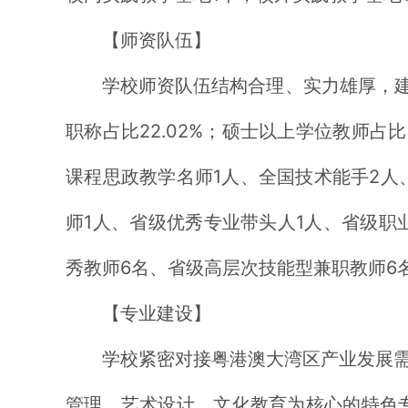
【师资队伍】
学校师资队伍结构合理、实力雄厚，建
职称占比22.02%；硕士以上学位教师占比
课程思政教学名师1人、全国技术能手2人
师1人、省级优秀专业带头人1人、省级职
秀教师6名、省级高层次技能型兼职教师6
【专业建设】
学校紧密对接粤港澳大湾区产业发展
管理、艺术设计、文化教育为核心的特色专