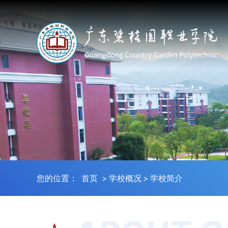
您的位置：
首页
>
学校概况
>
学校简介