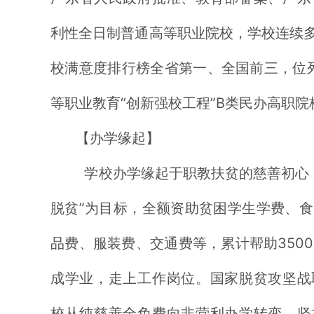
利性全日制普通高等职业院校，学校连续多
校满意度排行榜全省第一、全国前三，位列
等职业教育“创新强校工程”B类民办高职院
【办学缘起】
学校办学缘起于职教扶贫的慈善初心，
脱贫”为目标，全额资助贫困学生学费、
品费、服装费、交通费等，累计帮助350
成学业，走上工作岗位。国家脱贫攻坚战
校从纯慈善全免费向非营利办学转变，坚