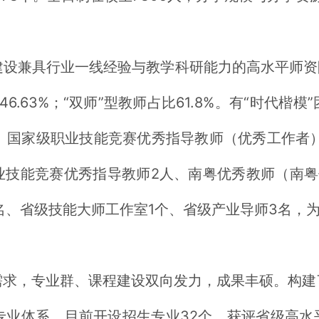
设兼具行业一线经验与教学科研能力的高水平师资
46.63%；“双师”型教师占比61.8%。有“时代楷
、国家级职业技能竞赛优秀指导教师（优秀工作者
业技能竞赛优秀指导教师2人、南粤优秀教师（南
名、省级技能大师工作室1个、省级产业导师3名，
需求，专业群、课程建设双向发力，成果丰硕。构建
业体系，目前开设招生专业32个，获评省级高水