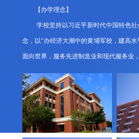
【办学理念】
学校坚持以习近平新时代中国特色社
念，以“办经济大潮中的黄埔军校，建高水
面向世界，服务先进制造业和现代服务业