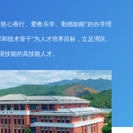
慈心善行、爱教乐学、勤德励能”的办学理
部和技术骨干”为人才培养目标，立足湾区、
湛技能的高技能人才。