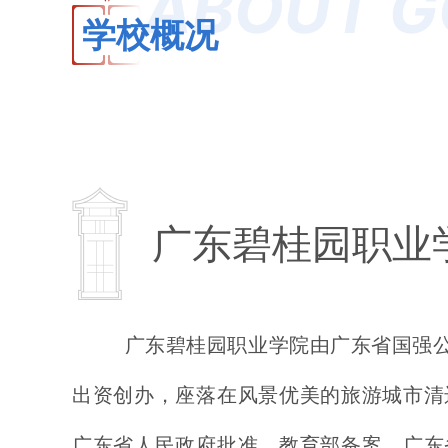
ABOUT G
学校概况
广东碧桂园职业
广东碧桂园职业学院由广东省国强公益基
出资创办，座落在风景优美的旅游城市清
广东省人民政府批准、教育部备案、广东