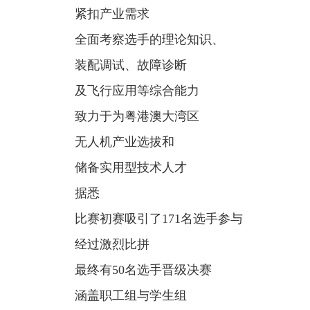
紧扣产业需求
全面考察选手的理论知识、
装配调试、故障诊断
及飞行应用等综合能力
致力于为粤港澳大湾区
无人机产业选拔和
储备实用型技术人才
据悉
比赛初赛吸引了171名选手参与
经过激烈比拼
最终有50名选手晋级决赛
涵盖职工组与学生组