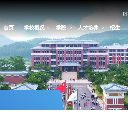
图
首页
学校概况
学院
人才培养
招生