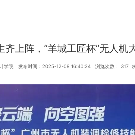
师生齐上阵，“羊城工匠杯”无人
设计学院
发布时间：2025-12-08 16:40:24
浏览次数：
317