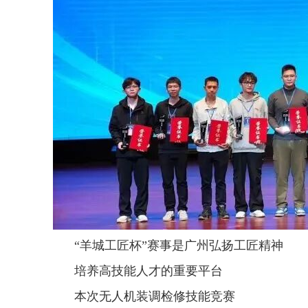
“羊城工匠杯”赛事是广州弘扬工匠精神
培养高技能人才的重要平台
本次无人机装调检修技能竞赛