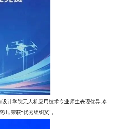
与设计学院无人机应用技术专业师生表现优异,参
出,荣获“优秀组织奖”。