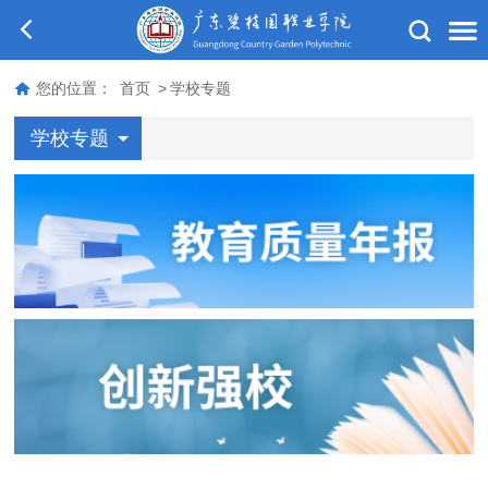
您的位置：
首页
>
学校专题
学校专题